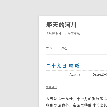
那天的河川
清风拂明月，山海有相逢
首页
归档
二十九日 晴暖
Auth:河川 Date:200
发表评论
今天是二十九号，十一月的倒数第二
电影方面的书。在馆里待的时间太长