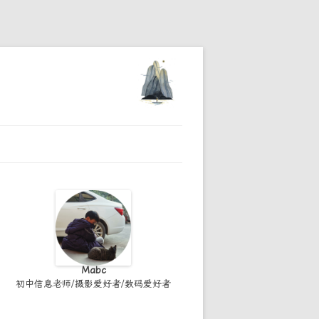
Mabc
初中信息老师/摄影爱好者/数码爱好者