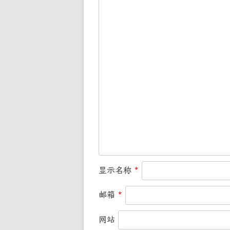
显示名称
*
邮箱
*
网站