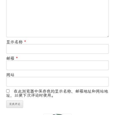
显示名称
*
邮箱
*
网站
在此浏览器中保存我的显示名称、邮箱地址和网站地
址，以便下次评论时使用。