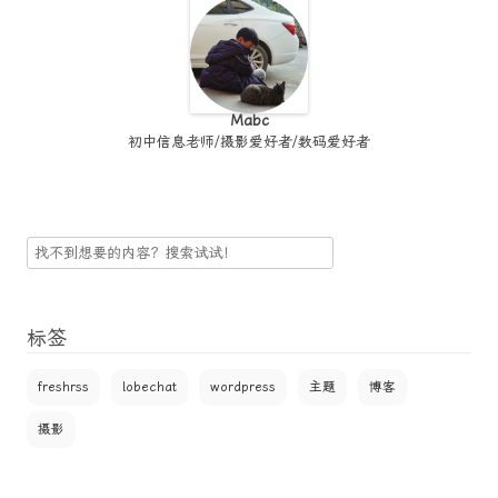
Mabc
初中信息老师/摄影爱好者/数码爱好者
搜
索
标签
freshrss
lobechat
wordpress
主题
博客
摄影