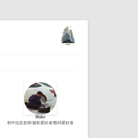
Mabc
初中信息老师/摄影爱好者/数码爱好者