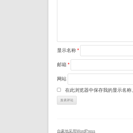
显示名称
*
邮箱
*
网站
在此浏览器中保存我的显示名称
自豪地采用WordPress