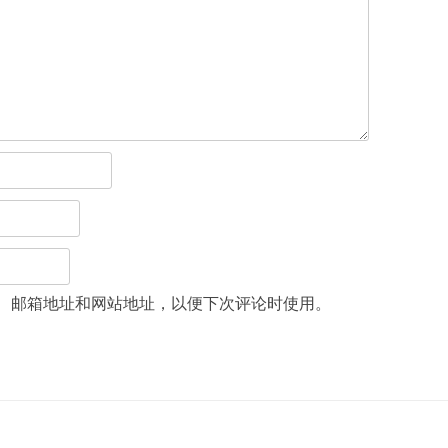
、邮箱地址和网站地址，以便下次评论时使用。