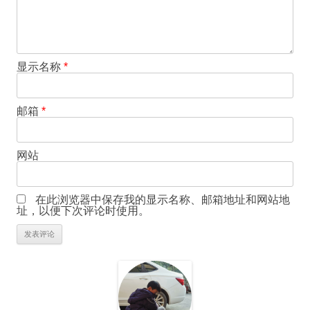
显示名称
*
邮箱
*
网站
在此浏览器中保存我的显示名称、邮箱地址和网站地
址，以便下次评论时使用。