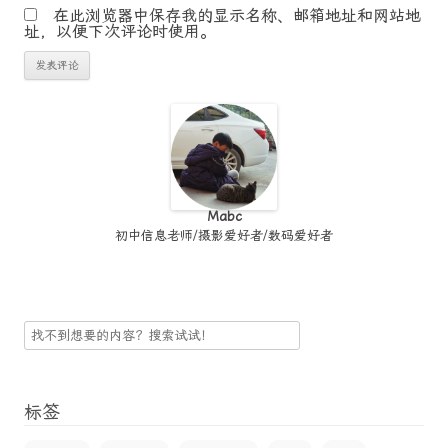
在此浏览器中保存我的显示名称、邮箱地址和网站地
址，以便下次评论时使用。
Mabc
初中信息老师/摄影爱好者/数码爱好者
搜
索
标签