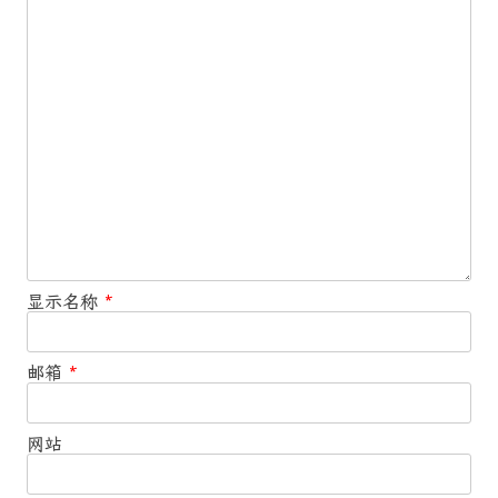
显示名称
*
邮箱
*
网站