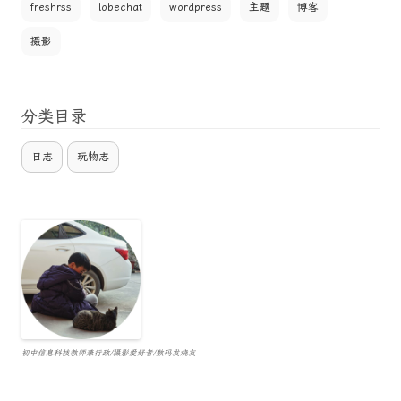
freshrss
lobechat
wordpress
主题
博客
摄影
分类目录
日志
玩物志
初中信息科技教师兼行政/摄影爱好者/数码发烧友