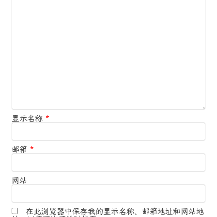
显示名称
*
邮箱
*
网站
在此浏览器中保存我的显示名称、邮箱地址和网站地