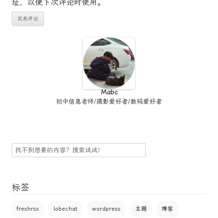
址，以便下次评论时使用。
Mabc
初中信息老师/摄影爱好者/数码爱好者
搜
索
标签
freshrss
lobechat
wordpress
主题
博客