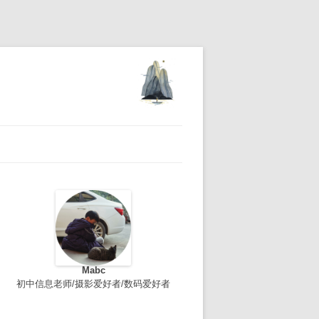
Mabc
初中信息老师/摄影爱好者/数码爱好者