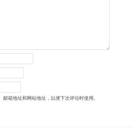
、邮箱地址和网站地址，以便下次评论时使用。