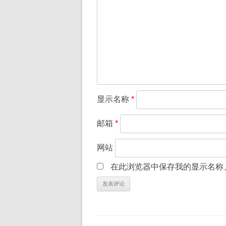
显示名称
*
邮箱
*
网站
在此浏览器中保存我的显示名称