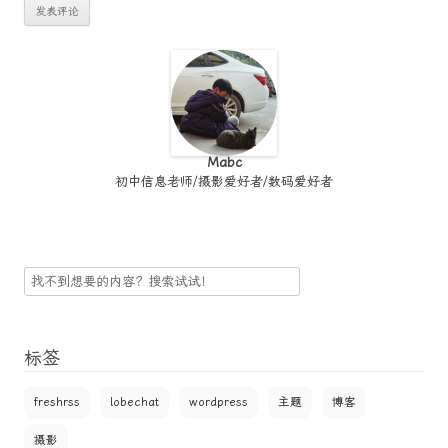
Mabc
初中信息老师/摄影爱好者/数码爱好者
搜
索
标签
freshrss
lobechat
wordpress
主题
博客
摄影