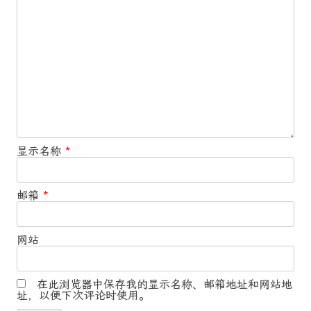
显示名称
*
邮箱
*
网站
在此浏览器中保存我的显示名称、邮箱地址和网站地
址，以便下次评论时使用。