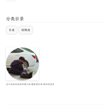
分类目录
日志
玩物志
初中信息科技教师兼行政/摄影爱好者/数码发烧友