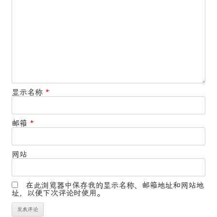
显示名称
*
邮箱
*
网站
在此浏览器中保存我的显示名称、邮箱地址和网站地
址，以便下次评论时使用。