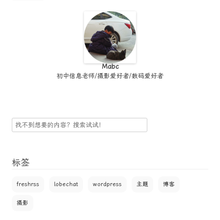
Mabc
初中信息老师/摄影爱好者/数码爱好者
搜
索
标签
freshrss
lobechat
wordpress
主题
博客
摄影