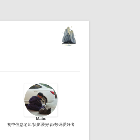
Mabc
初中信息老师/摄影爱好者/数码爱好者