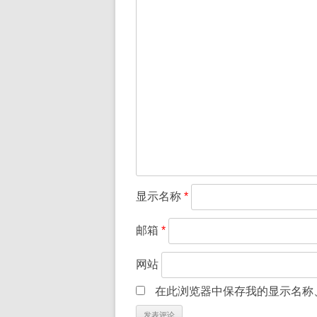
显示名称
*
邮箱
*
网站
在此浏览器中保存我的显示名称