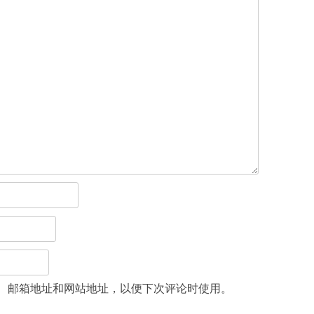
、邮箱地址和网站地址，以便下次评论时使用。