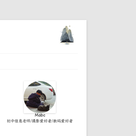
Mabc
初中信息老师/摄影爱好者/数码爱好者