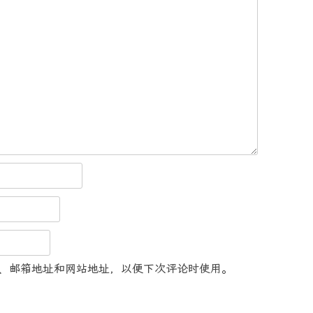
、邮箱地址和网站地址，以便下次评论时使用。