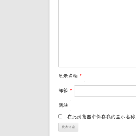
显示名称
*
邮箱
*
网站
在此浏览器中保存我的显示名称