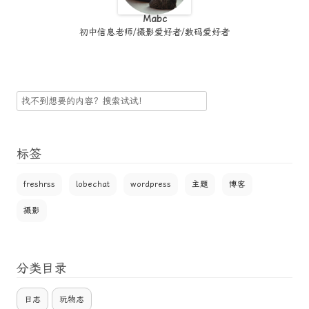
Mabc
初中信息老师/摄影爱好者/数码爱好者
搜
索
标签
freshrss
lobechat
wordpress
主题
博客
摄影
分类目录
日志
玩物志