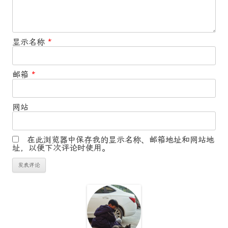
显示名称
*
邮箱
*
网站
在此浏览器中保存我的显示名称、邮箱地址和网站地
址，以便下次评论时使用。