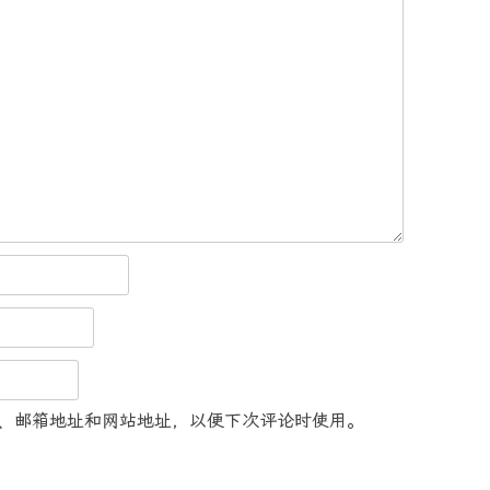
、邮箱地址和网站地址，以便下次评论时使用。