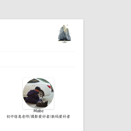
Mabc
初中信息老师/摄影爱好者/数码爱好者