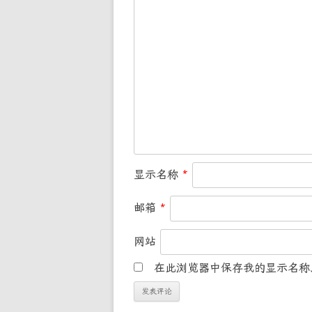
显示名称
*
邮箱
*
网站
在此浏览器中保存我的显示名称