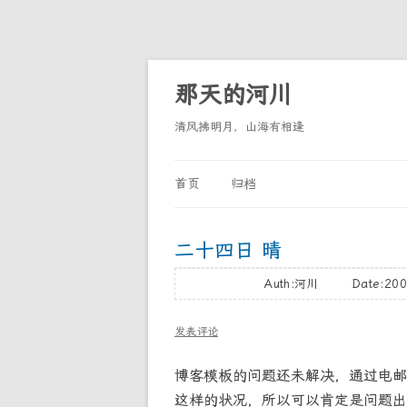
那天的河川
清风拂明月，山海有相逢
首页
归档
二十四日 晴
Auth:河川 Date:200
发表评论
博客模板的问题还未解决，通过电邮
这样的状况，所以可以肯定是问题出