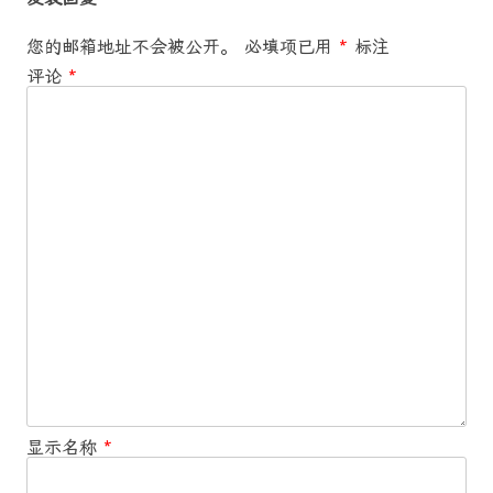
航
您的邮箱地址不会被公开。
必填项已用
*
标注
评论
*
显示名称
*