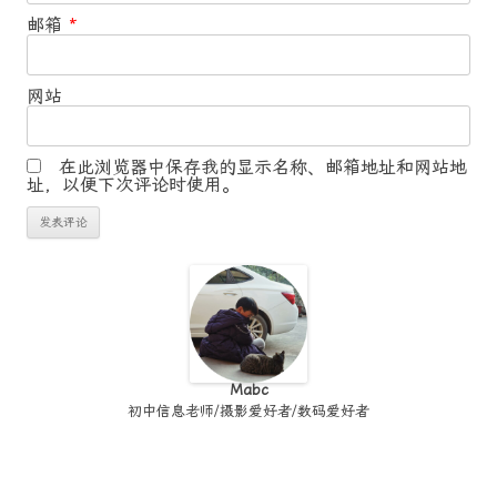
邮箱
*
网站
在此浏览器中保存我的显示名称、邮箱地址和网站地
址，以便下次评论时使用。
Mabc
初中信息老师/摄影爱好者/数码爱好者