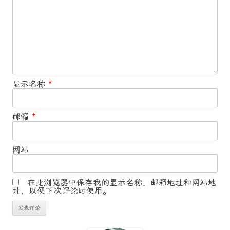
显示名称
*
邮箱
*
网站
在此浏览器中保存我的显示名称、邮箱地址和网站地
址，以便下次评论时使用。