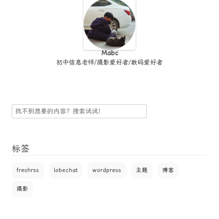
Mabc
初中信息老师/摄影爱好者/数码爱好者
搜
索
标签
freshrss
lobechat
wordpress
主题
博客
摄影